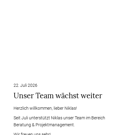
22. Juli 2026
Unser Team wächst weiter
Herzlich willkommen, lieber Niklas!
Seit Juli unterstützt Niklas unser Team im Bereich
Beratung & Projektmanagement.
Wir freuen uns sehr!