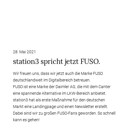
28. Mai 2021
station3 spricht jetzt FUSO.
Wir freuen uns, dass wir jetzt auch die Marke FUSO
deutschlandweit im Digitalbereich betreuen.
FUSO ist eine Marke der Daimler AG, die mit dem Canter
eine spannende Alternative im LKW-Bereich anbietet.
station3 hat als erste Maßnahme für den deutschen
Markt eine Landingpage und einen Newsletter erstellt.
Dabei sind wir zu großen FUSO-Fans geworden. So schnell
kann es gehen!