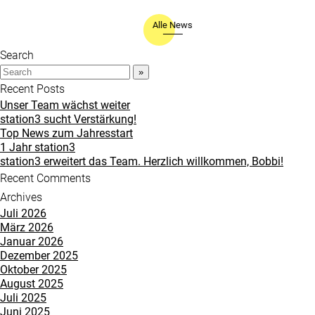
Alle News
Search
Recent Posts
Unser Team wächst weiter
station3 sucht Verstärkung!
Top News zum Jahresstart
1 Jahr station3
station3 erweitert das Team. Herzlich willkommen, Bobbi!
Recent Comments
Archives
Juli 2026
März 2026
Januar 2026
Dezember 2025
Oktober 2025
August 2025
Juli 2025
Juni 2025