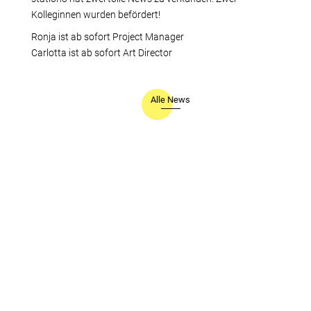
Kolleginnen wurden befördert!
Ronja ist ab sofort Project Manager
Carlotta ist ab sofort Art Director
Alle News