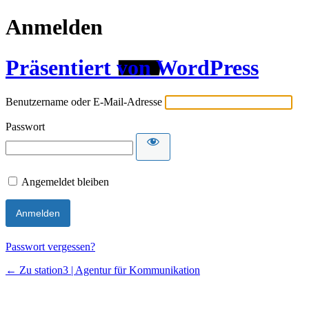
Anmelden
Präsentiert von WordPress
Benutzername oder E-Mail-Adresse
Passwort
Angemeldet bleiben
Passwort vergessen?
← Zu station3 | Agentur für Kommunikation