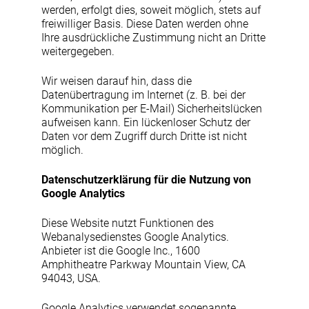
werden, erfolgt dies, soweit möglich, stets auf
freiwilliger Basis. Diese Daten werden ohne
Ihre ausdrückliche Zustimmung nicht an Dritte
weitergegeben.
Wir weisen darauf hin, dass die
Datenübertragung im Internet (z. B. bei der
Kommunikation per E-Mail) Sicherheitslücken
aufweisen kann. Ein lückenloser Schutz der
Daten vor dem Zugriff durch Dritte ist nicht
möglich.
Datenschutzerklärung für die Nutzung von
Google Analytics
Diese Website nutzt Funktionen des
Webanalysedienstes Google Analytics.
Anbieter ist die Google Inc., 1600
Amphitheatre Parkway Mountain View, CA
94043, USA.
Google Analytics verwendet sogenannte