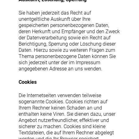
Sie haben jederzeit das Recht auf
unentgeltliche Auskunft über Ihre
gespeicherten personenbezogenen Daten,
deren Herkunft und Empfänger und den Zweck
der Datenverarbeitung sowie ein Recht auf
Berichtigung, Sperrung oder Löschung dieser
Daten. Hierzu sowie zu weiteren Fragen zum
Thema personenbezogene Daten können Sie
sich jederzeit unter der im Impressum
angegebenen Adresse an uns wenden.
Cookies
Die Internetseiten verwenden teilweise
sogenannte Cookies. Cookies richten auf
Ihrem Rechner keinen Schaden an und
enthalten keine Viren. Sie dienen dazu, unser
Angebot nutzerfreundlicher, effektiver und
sicherer zu machen. Cookies sind kleine
Textdateien, die auf Ihrem Rechner abgelegt
werden und die Ihr Browser speichert.