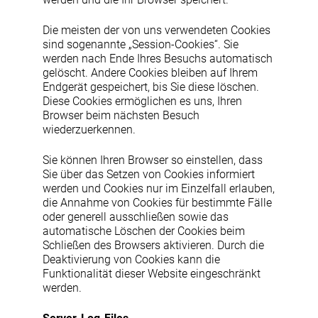
Die meisten der von uns verwendeten Cookies
sind sogenannte „Session-Cookies“. Sie
werden nach Ende Ihres Besuchs automatisch
gelöscht. Andere Cookies bleiben auf Ihrem
Endgerät gespeichert, bis Sie diese löschen.
Diese Cookies ermöglichen es uns, Ihren
Browser beim nächsten Besuch
wiederzuerkennen.
Sie können Ihren Browser so einstellen, dass
Sie über das Setzen von Cookies informiert
werden und Cookies nur im Einzelfall erlauben,
die Annahme von Cookies für bestimmte Fälle
oder generell ausschließen sowie das
automatische Löschen der Cookies beim
Schließen des Browsers aktivieren. Durch die
Deaktivierung von Cookies kann die
Funktionalität dieser Website eingeschränkt
werden.