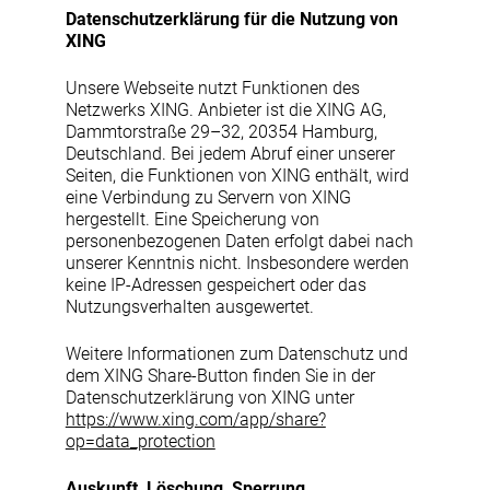
Datenschutzerklärung für die Nutzung von
XING
Unsere Webseite nutzt Funktionen des
Netzwerks XING. Anbieter ist die XING AG,
Dammtorstraße 29–32, 20354 Hamburg,
Deutschland. Bei jedem Abruf einer unserer
Seiten, die Funktionen von XING enthält, wird
eine Verbindung zu Servern von XING
hergestellt. Eine Speicherung von
personenbezogenen Daten erfolgt dabei nach
unserer Kenntnis nicht. Insbesondere werden
keine IP-Adressen gespeichert oder das
Nutzungsverhalten ausgewertet.
Weitere Informationen zum Datenschutz und
dem XING Share-Button finden Sie in der
Datenschutzerklärung von XING unter
https://www.xing.com/app/share?
op=data_protection
Auskunft, Löschung, Sperrung