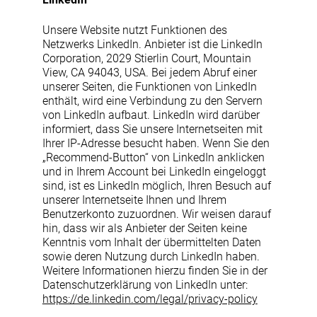
Unsere Website nutzt Funktionen des
Netzwerks LinkedIn. Anbieter ist die LinkedIn
Corporation, 2029 Stierlin Court, Mountain
View, CA 94043, USA. Bei jedem Abruf einer
unserer Seiten, die Funktionen von LinkedIn
enthält, wird eine Verbindung zu den Servern
von LinkedIn aufbaut. LinkedIn wird darüber
informiert, dass Sie unsere Internetseiten mit
Ihrer IP-Adresse besucht haben. Wenn Sie den
„Recommend-Button“ von LinkedIn anklicken
und in Ihrem Account bei LinkedIn eingeloggt
sind, ist es LinkedIn möglich, Ihren Besuch auf
unserer Internetseite Ihnen und Ihrem
Benutzerkonto zuzuordnen. Wir weisen darauf
hin, dass wir als Anbieter der Seiten keine
Kenntnis vom Inhalt der übermittelten Daten
sowie deren Nutzung durch LinkedIn haben.
Weitere Informationen hierzu finden Sie in der
Datenschutzerklärung von LinkedIn unter:
https://de.linkedin.com/legal/privacy-policy