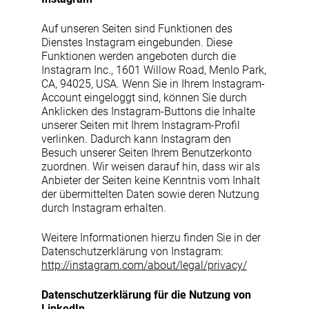
Auf unseren Seiten sind Funktionen des
Dienstes Instagram eingebunden. Diese
Funktionen werden angeboten durch die
Instagram Inc., 1601 Willow Road, Menlo Park,
CA, 94025, USA. Wenn Sie in Ihrem Instagram-
Account eingeloggt sind, können Sie durch
Anklicken des Instagram-Buttons die Inhalte
unserer Seiten mit Ihrem Instagram-Profil
verlinken. Dadurch kann Instagram den
Besuch unserer Seiten Ihrem Benutzerkonto
zuordnen. Wir weisen darauf hin, dass wir als
Anbieter der Seiten keine Kenntnis vom Inhalt
der übermittelten Daten sowie deren Nutzung
durch Instagram erhalten.
Weitere Informationen hierzu finden Sie in der
Datenschutzerklärung von Instagram:
http://instagram.com/about/legal/privacy/
Datenschutzerklärung für die Nutzung von
LinkedIn