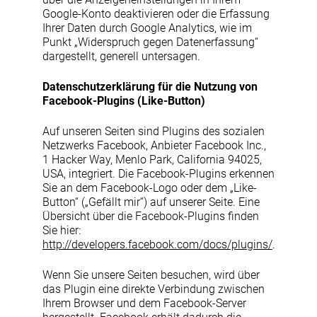
Google-Konto deaktivieren oder die Erfassung
Ihrer Daten durch Google Analytics, wie im
Punkt „Widerspruch gegen Datenerfassung“
dargestellt, generell untersagen.
Datenschutzerklärung für die Nutzung von
Facebook-Plugins (Like-Button)
Auf unseren Seiten sind Plugins des sozialen
Netzwerks Facebook, Anbieter Facebook Inc.,
1 Hacker Way, Menlo Park, California 94025,
USA, integriert. Die Facebook-Plugins erkennen
Sie an dem Facebook-Logo oder dem „Like-
Button“ („Gefällt mir“) auf unserer Seite. Eine
Übersicht über die Facebook-Plugins finden
Sie hier:
http://developers.facebook.com/docs/plugins/
.
Wenn Sie unsere Seiten besuchen, wird über
das Plugin eine direkte Verbindung zwischen
Ihrem Browser und dem Facebook-Server