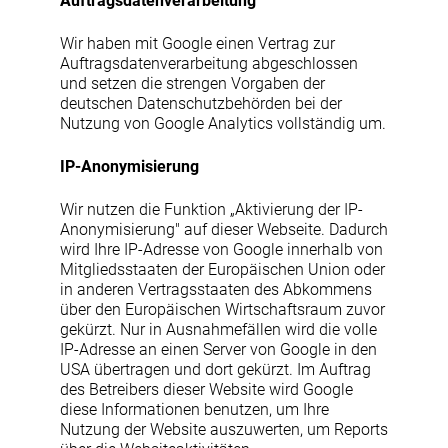
Auftragsdatenverarbeitung
Wir haben mit Google einen Vertrag zur
Auftragsdatenverarbeitung abgeschlossen
und setzen die strengen Vorgaben der
deutschen Datenschutzbehörden bei der
Nutzung von Google Analytics vollständig um.
IP-Anonymisierung
Wir nutzen die Funktion „Aktivierung der IP-
Anonymisierung" auf dieser Webseite. Dadurch
wird Ihre IP-Adresse von Google innerhalb von
Mitgliedsstaaten der Europäischen Union oder
in anderen Vertragsstaaten des Abkommens
über den Europäischen Wirtschaftsraum zuvor
gekürzt. Nur in Ausnahmefällen wird die volle
IP-Adresse an einen Server von Google in den
USA übertragen und dort gekürzt. Im Auftrag
des Betreibers dieser Website wird Google
diese Informationen benutzen, um Ihre
Nutzung der Website auszuwerten, um Reports