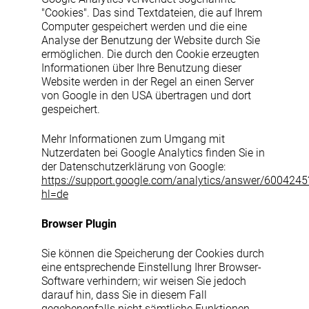
"Cookies". Das sind Textdateien, die auf Ihrem
Computer gespeichert werden und die eine
Analyse der Benutzung der Website durch Sie
ermöglichen. Die durch den Cookie erzeugten
Informationen über Ihre Benutzung dieser
Website werden in der Regel an einen Server
von Google in den USA übertragen und dort
gespeichert.
Mehr Informationen zum Umgang mit
Nutzerdaten bei Google Analytics finden Sie in
der Datenschutzerklärung von Google:
https://support.google.com/analytics/answer/6004245
hl=de
Browser Plugin
Sie können die Speicherung der Cookies durch
eine entsprechende Einstellung Ihrer Browser-
Software verhindern; wir weisen Sie jedoch
darauf hin, dass Sie in diesem Fall
gegebenenfalls nicht sämtliche Funktionen