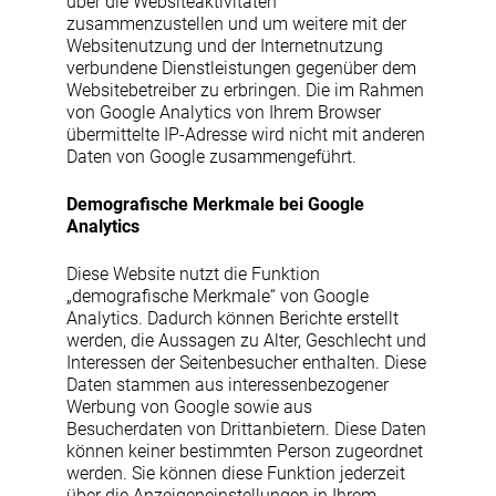
über die Websiteaktivitäten
zusammenzustellen und um weitere mit der
Websitenutzung und der Internetnutzung
verbundene Dienstleistungen gegenüber dem
Websitebetreiber zu erbringen. Die im Rahmen
von Google Analytics von Ihrem Browser
übermittelte IP-Adresse wird nicht mit anderen
Daten von Google zusammengeführt.
Demografische Merkmale bei Google
Analytics
Diese Website nutzt die Funktion
„demografische Merkmale“ von Google
Analytics. Dadurch können Berichte erstellt
werden, die Aussagen zu Alter, Geschlecht und
Interessen der Seitenbesucher enthalten. Diese
Daten stammen aus interessenbezogener
Werbung von Google sowie aus
Besucherdaten von Drittanbietern. Diese Daten
können keiner bestimmten Person zugeordnet
werden. Sie können diese Funktion jederzeit
über die Anzeigeneinstellungen in Ihrem