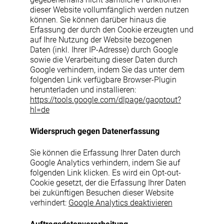
dieser Website vollumfänglich werden nutzen
können. Sie können darüber hinaus die
Erfassung der durch den Cookie erzeugten und
auf Ihre Nutzung der Website bezogenen
Daten (inkl. Ihrer IP-Adresse) durch Google
sowie die Verarbeitung dieser Daten durch
Google verhindern, indem Sie das unter dem
folgenden Link verfügbare Browser-Plugin
herunterladen und installieren:
https://tools.google.com/dlpage/gaoptout?
hl=de
Widerspruch gegen Datenerfassung
Sie können die Erfassung Ihrer Daten durch
Google Analytics verhindern, indem Sie auf
folgenden Link klicken. Es wird ein Opt-out-
Cookie gesetzt, der die Erfassung Ihrer Daten
bei zukünftigen Besuchen dieser Website
verhindert:
Google Analytics deaktivieren