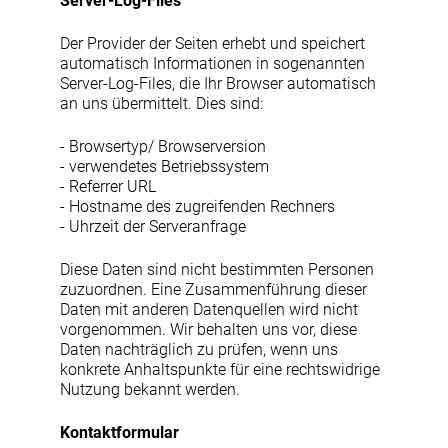
Server-Log-Files
Der Provider der Seiten erhebt und speichert
automatisch Informationen in sogenannten
Server-Log-Files, die Ihr Browser automatisch
an uns übermittelt. Dies sind:
- Browsertyp/ Browserversion
- verwendetes Betriebssystem
- Referrer URL
- Hostname des zugreifenden Rechners
- Uhrzeit der Serveranfrage
Diese Daten sind nicht bestimmten Personen
zuzuordnen. Eine Zusammenführung dieser
Daten mit anderen Datenquellen wird nicht
vorgenommen. Wir behalten uns vor, diese
Daten nachträglich zu prüfen, wenn uns
konkrete Anhaltspunkte für eine rechtswidrige
Nutzung bekannt werden.
Kontaktformular