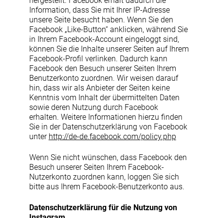
hergestellt. Facebook erhält dadurch die
Information, dass Sie mit Ihrer IP-Adresse
unsere Seite besucht haben. Wenn Sie den
Facebook „Like-Button“ anklicken, während Sie
in Ihrem Facebook-Account eingeloggt sind,
können Sie die Inhalte unserer Seiten auf Ihrem
Facebook-Profil verlinken. Dadurch kann
Facebook den Besuch unserer Seiten Ihrem
Benutzerkonto zuordnen. Wir weisen darauf
hin, dass wir als Anbieter der Seiten keine
Kenntnis vom Inhalt der übermittelten Daten
sowie deren Nutzung durch Facebook
erhalten. Weitere Informationen hierzu finden
Sie in der Datenschutzerklärung von Facebook
unter
http://de-de.facebook.com/policy.php
Wenn Sie nicht wünschen, dass Facebook den
Besuch unserer Seiten Ihrem Facebook-
Nutzerkonto zuordnen kann, loggen Sie sich
bitte aus Ihrem Facebook-Benutzerkonto aus.
Datenschutzerklärung für die Nutzung von
Instagram