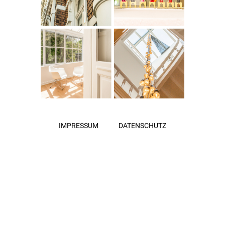
IMPRESSUM
DATENSCHUTZ