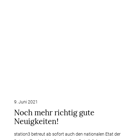
9. Juni 2021
Noch mehr richtig gute
Neuigkeiten!
station3 betreut ab sofort auch den nationalen Etat der