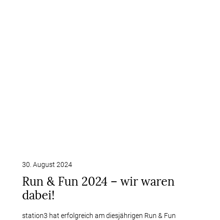
30. August 2024
Run & Fun 2024 – wir waren
dabei!
station3 hat erfolgreich am diesjährigen Run & Fun