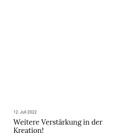
12. Juli 2022
Weitere Verstärkung in der
Kreation!