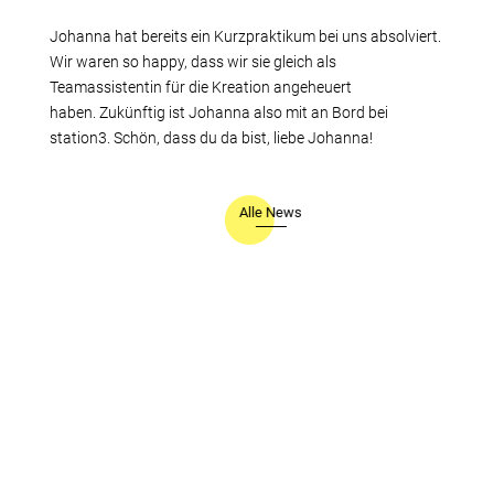
Johanna hat bereits ein Kurzpraktikum bei uns absolviert.
Wir waren so happy, dass wir sie gleich als
Teamassistentin für die Kreation angeheuert
haben. Zukünftig ist Johanna also mit an Bord bei
station3. Schön, dass du da bist, liebe Johanna!
Alle News