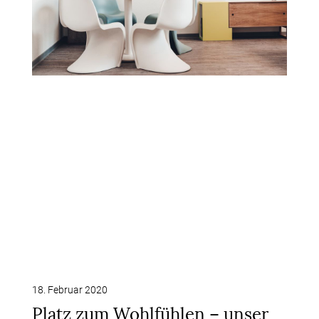
18. Februar 2020
Platz zum Wohlfühlen – unser