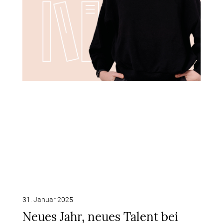
31. Januar 2025
Neues Jahr, neues Talent bei