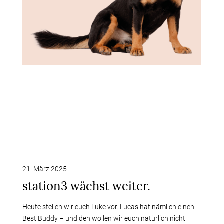
21. März 2025
station3 wächst weiter.
Heute stellen wir euch Luke vor. Lucas hat nämlich einen
Best Buddy – und den wollen wir euch natürlich nicht