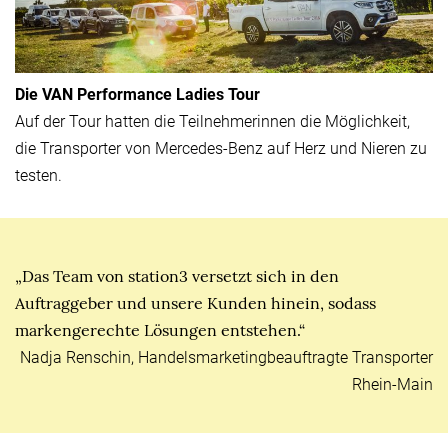
Die VAN Performance Ladies Tour
Auf der Tour hatten die Teilnehmerinnen die Möglichkeit,
die Transporter von Mercedes-Benz auf Herz und Nieren zu
testen.
„Das Team von station3 versetzt sich in den
Auftraggeber und unsere Kunden hinein, sodass
markengerechte Lösungen entstehen.“
Nadja Renschin, Handelsmarketingbeauftragte Transporter
Rhein-Main