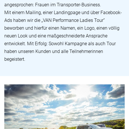
angesprochen: Frauen im Transporter-Business.
Mit einem Mailing, einer Landingpage und über Facebook-
Ads haben wir die „VAN Performance Ladies Tour“
beworben und hierfür einen Namen, ein Logo, einen völlig
neuen Look und eine maßgeschneiderte Ansprache
entwickelt. Mit Erfolg: Sowohl Kampagne als auch Tour
haben unseren Kunden und alle Teilnehmerinnen
begeistert.