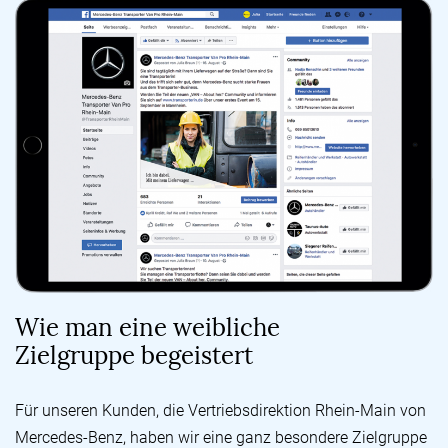
Wie man eine weibliche
Zielgruppe begeistert
Für unseren Kunden, die Vertriebsdirektion Rhein-Main von
Mercedes-Benz, haben wir eine ganz besondere Zielgruppe