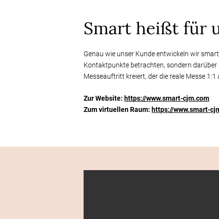
Smart heißt für 
Genau wie unser Kunde entwickeln wir smart
Kontaktpunkte betrachten, sondern darüber h
Messeauftritt kreiert, der die reale Messe 1:1 
Zur Website:
https://www.smart-cjm.com
Zum virtuellen Raum:
https://www.smart-cj