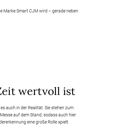
 Die Marke Smart CJM wird – gerade neben
eit wertvoll ist
 es auch in der Realität. Sie stehen zum
r Messe auf dem Stand, sodass auch hier
rerkennung eine große Rolle spielt.