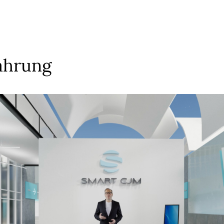
fahrung