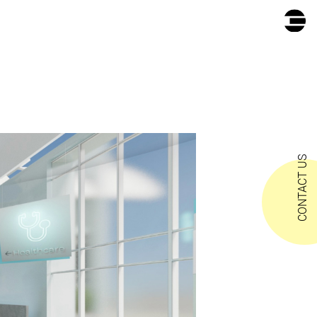
CONTACT US