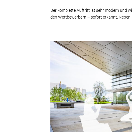
Der komplette Auftritt ist sehr modern und 
den Wettbewerbern – sofort erkannt. Neben il