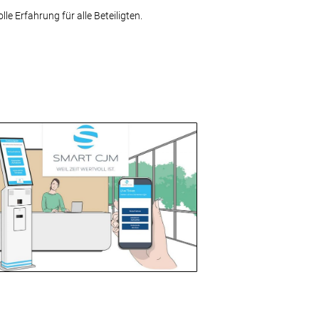
e Erfahrung für alle Beteiligten.