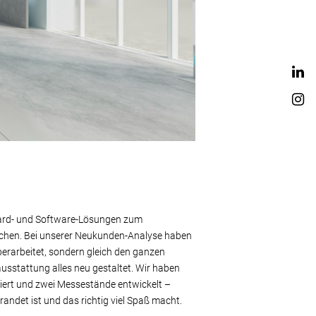
Hard- und Software-Lösungen zum
nchen. Bei unserer Neukunden-Analyse haben
berarbeitet, sondern gleich den ganzen
usstattung alles neu gestaltet. Wir haben
imiert und zwei Messestände entwickelt –
randet ist und das richtig viel Spaß macht.