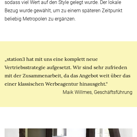
sodass viel Wert auf den Style gelegt wurde. Der lokale
Bezug wurde gewählt, um zu einem späteren Zeitpunkt
beliebig Metropolen zu ergänzen.
„station3 hat mit uns eine komplett neue
Vertriebsstrategie aufgesetzt. Wir sind sehr zufrieden
mit der Zusammenarbeit, da das Angebot weit über das
einer klassischen Werbeagentur hinausgeht.“
Maik Willmes, Geschäftsführung