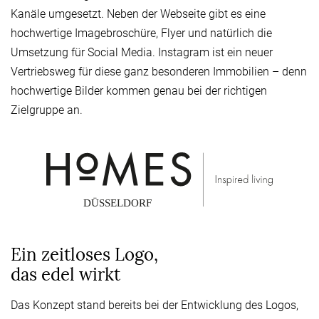
Kanäle umgesetzt. Neben der Webseite gibt es eine
hochwertige Imagebroschüre, Flyer und natürlich die
Umsetzung für Social Media. Instagram ist ein neuer
Vertriebsweg für diese ganz besonderen Immobilien – denn
hochwertige Bilder kommen genau bei der richtigen
Zielgruppe an.
Ein zeitloses Logo,
das edel wirkt
Das Konzept stand bereits bei der Entwicklung des Logos,